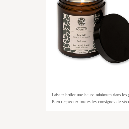
Laisser brûler une heure minimum dans les
Bien respecter toutes les consignes de sécur