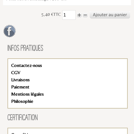
5,40 €TTC
INFOS PRATIQUES
Contactez-nous
CGV
Livraisons
Paiement
Mentions légales
Philosophie
CERTIFICATION