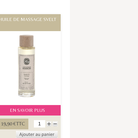
HUILE DE MASSAGE SVELT
EN SAVOIR PLUS
19,90 €TTC