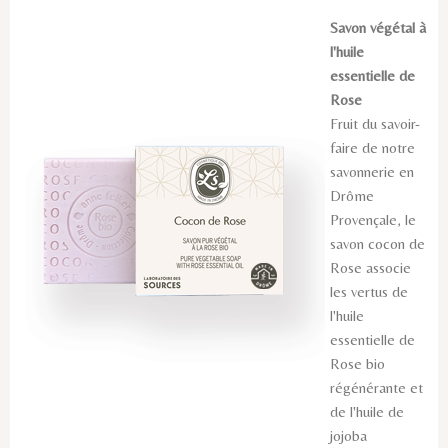
Savon végétal à
l'huile
essentielle de
Rose
Fruit du savoir-
faire de notre
savonnerie en
Drôme
Provençale, le
savon cocon de
Rose associe
les vertus de
l'huile
essentielle de
Rose bio
régénérante et
de l'huile de
jojoba