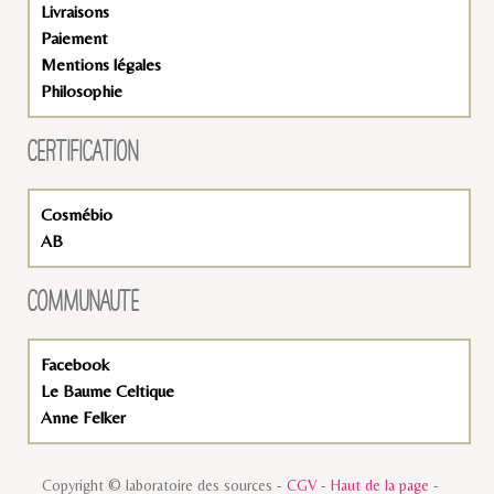
Livraisons
Paiement
Mentions légales
Philosophie
CERTIFICATION
Cosmébio
AB
COMMUNAUTÉ
Facebook
Le Baume Celtique
Anne Felker
Copyright © laboratoire des sources -
CGV
-
Haut de la page
-