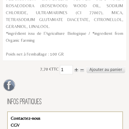
ROSAEODORA (ROSEWOOD) WOOD OIL, SODIUM
CHLORIDE, ULTRAMARINES (CI 77007), MICA,
TETRASODIUM GLUTAMATE DIACETATE, CITRONELLOL,
GERANIOL, LINALOOL.
*ingrédient issu de l’Agriculture Biologique / *ingredient from
Organic Farming
Poids net à l'emballage : 100 GR
7,70 €TTC
INFOS PRATIQUES
Contactez-nous
CGV