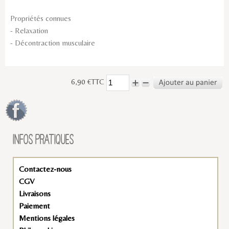
Propriétés connues
- Relaxation
- Décontraction musculaire
6,90 €TTC
INFOS PRATIQUES
Contactez-nous
CGV
Livraisons
Paiement
Mentions légales