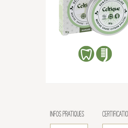
INFOS PRATIQUES
CERTIFICATI