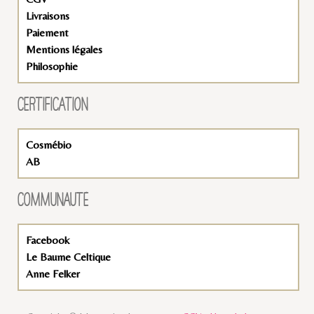
Livraisons
Paiement
Mentions légales
Philosophie
CERTIFICATION
Cosmébio
AB
COMMUNAUTÉ
Facebook
Le Baume Celtique
Anne Felker