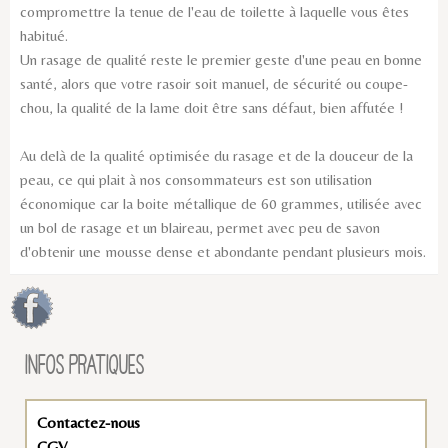
compromettre la tenue de l'eau de toilette à laquelle vous êtes
habitué.
Un rasage de qualité reste le premier geste d'une peau en bonne
santé, alors que votre rasoir soit manuel, de sécurité ou coupe-
chou, la qualité de la lame doit être sans défaut, bien affutée !
Au delà de la qualité optimisée du rasage et de la douceur de la
peau, ce qui plait à nos consommateurs est son utilisation
économique car la boite métallique de 60 grammes, utilisée avec
un bol de rasage et un blaireau, permet avec peu de savon
d'obtenir une mousse dense et abondante pendant plusieurs mois.
INFOS PRATIQUES
Contactez-nous
CGV