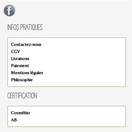
INFOS PRATIQUES
Contactez-nous
CGV
Livraisons
Paiement
Mentions légales
Philosophie
CERTIFICATION
Cosmébio
AB