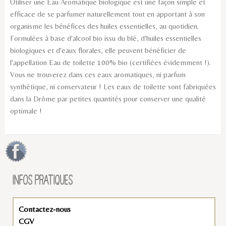
Utiliser une Eau Aromatique biologique est une façon simple et
efficace de se parfumer naturellement tout en apportant à son
organisme les bénéfices des huiles essentielles, au quotidien.
Formulées à base d'alcool bio issu du blé, d'huiles essentielles
biologiques et d'eaux florales, elle peuvent bénéficier de
l'appellation Eau de toilette 100% bio (certifiées évidemment !).
Vous ne trouverez dans ces eaux aromatiques, ni parfum
synthétique, ni conservateur ! Les eaux de toilette sont fabriquées
dans la Drôme par petites quantités pour conserver une qualité
optimale !
INFOS PRATIQUES
Contactez-nous
CGV