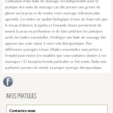
L'utilisation d'une huile de massage est indispensable pour la
pratique des soins de massage car elle permet aux gestes de
glisser sur la peau et de rendre votre massage tellement plus
agréable. Les huiles de qualité biologique à base de fruits tels que
le noyau d'abricot, le jojoba et l'amande douce permettent de
nourrir la peau en profondeur et de faire pénétrer les principes
actifs des huiles essentielles. Privilégier une huile de massage bio
apporte une vraie valeur à votre soin thérapeutique. Nos
différentes synergies à base d'huiles essentielles sont prêtes à
l'emploi pour toutes les tonalités que vous souhaitez donner à vos
massages ! Et lorsqu'un besoin particulier se fait sentir, l'huile non
parfumée permet de choisir sa propre synergie thérapeutique.
INFOS PRATIQUES
Contactez-nous